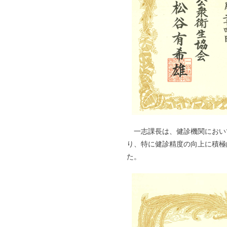
一志課長は、健診機関におい
り、特に健診精度の向上に積極
た。