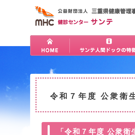
令和７年度 公衆衛
「令和７年度 公衆