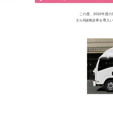
この度、2022年度の
タルX線検診車を導入