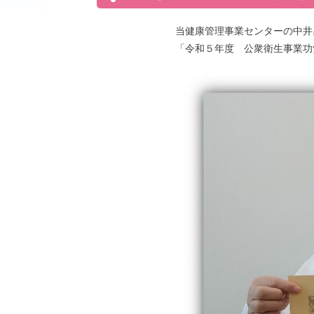
当健康管理事業センターの中井
「令和５年度 公衆衛生事業功