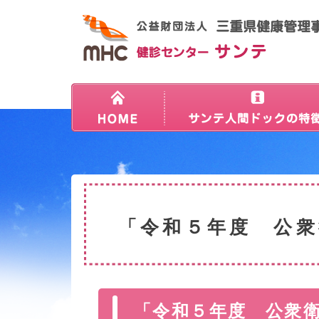
「令和５年度 公衆
「令和５年度 公衆衛