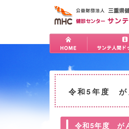
令和5年度 
令和5年度 が